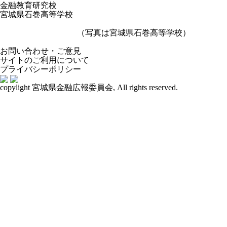
金融教育研究校
宮城県石巻高等学校
（写真は宮城県石巻高等学校）
お問い合わせ・ご意見
サイトのご利用について
プライバシーポリシー
copylight 宮城県金融広報委員会, All rights reserved.